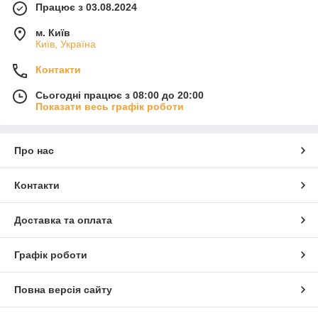
Працює з 03.08.2024
м. Київ
Київ, Україна
Контакти
Сьогодні працює з 08:00 до 20:00
Показати весь графік роботи
Про нас
Контакти
Доставка та оплата
Графік роботи
Повна версія сайту