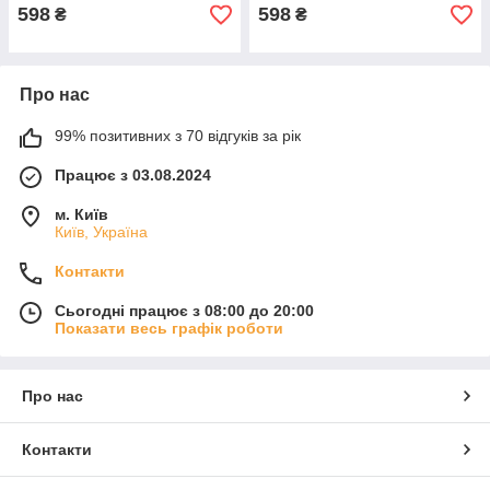
598
598
₴
₴
Про нас
99% позитивних з 70 відгуків за рік
Працює з 03.08.2024
м. Київ
Київ, Україна
Контакти
Сьогодні працює з 08:00 до 20:00
Показати весь графік роботи
Про нас
Контакти