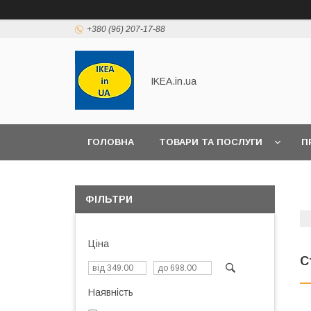
+380 (96) 207-17-88
IKEA.in.ua
ГОЛОВНА
ТОВАРИ ТА ПОСЛУГИ
П
ФІЛЬТРИ
Ціна
С
Наявність