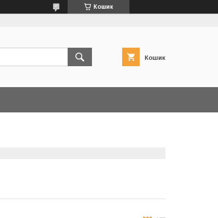
Кошик
Кошик