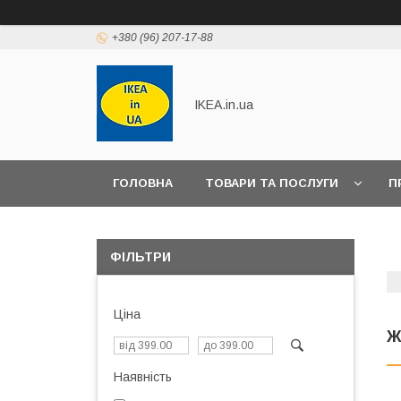
+380 (96) 207-17-88
IKEA.in.ua
ГОЛОВНА
ТОВАРИ ТА ПОСЛУГИ
П
ФІЛЬТРИ
Ціна
Ж
Наявність