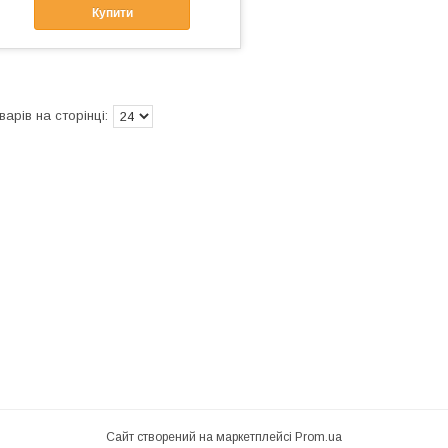
Купити
Сайт створений на маркетплейсі
Prom.ua