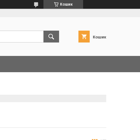
Кошик
Кошик