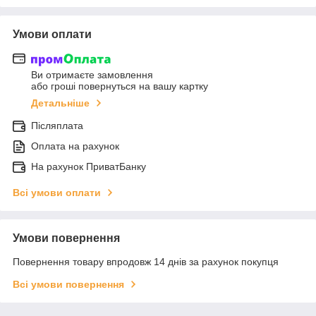
Умови оплати
Ви отримаєте замовлення
або гроші повернуться на вашу картку
Детальніше
Післяплата
Оплата на рахунок
На рахунок ПриватБанку
Всі умови оплати
Умови повернення
Повернення товару впродовж 14 днів за рахунок покупця
Всі умови повернення