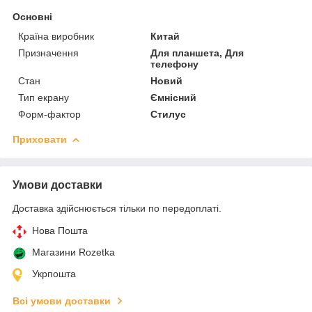
Основні
Країна виробник
Китай
Призначення
Для планшета, Для
телефону
Стан
Новий
Тип екрану
Ємнісний
Форм-фактор
Стилус
Приховати
Умови доставки
Доставка здійснюється тільки по передоплаті.
Нова Пошта
Магазини Rozetka
Укрпошта
Всі умови доставки