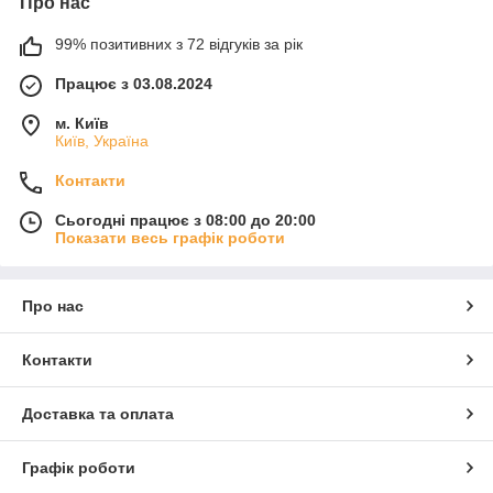
Про нас
99% позитивних з 72 відгуків за рік
Працює з 03.08.2024
м. Київ
Київ, Україна
Контакти
Сьогодні працює з 08:00 до 20:00
Показати весь графік роботи
Про нас
Контакти
Доставка та оплата
Графік роботи