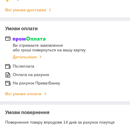
Всі умови доставки
Умови оплати
Ви отримаєте замовлення
або гроші повернуться на вашу картку
Детальніше
Післяплата
Оплата на рахунок
На рахунок ПриватБанку
Всі умови оплати
Умови повернення
Повернення товару впродовж 14 днів за рахунок покупця