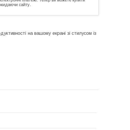
окидаючи сайту.
дуктивності на вашому екрані зі стилусом із