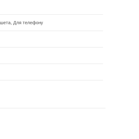
шета, Для телефону