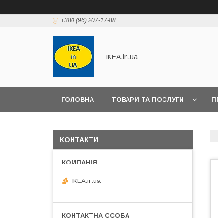
+380 (96) 207-17-88
IKEA.in.ua
ГОЛОВНА
ТОВАРИ ТА ПОСЛУГИ
П
КОНТАКТИ
IKEA.in.ua