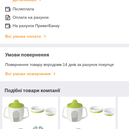
Післяплата
Оплата на рахунок
На рахунок ПриватБанку
Всі умови оплати
Умови повернення
Повернення товару впродовж 14 днів за рахунок покупця
Всі умови повернення
Подібні товари компанії