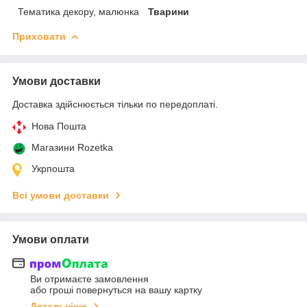
Тематика декору, малюнка
Тварини
Приховати
Умови доставки
Доставка здійснюється тільки по передоплаті.
Нова Пошта
Магазини Rozetka
Укрпошта
Всі умови доставки
Умови оплати
Ви отримаєте замовлення
або гроші повернуться на вашу картку
Детальніше