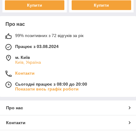
Купити
Купити
Про нас
99% позитивних з 72 відгуків за рік
Працює з 03.08.2024
м. Київ
Київ, Україна
Контакти
Сьогодні працює з 08:00 до 20:00
Показати весь графік роботи
Про нас
Контакти