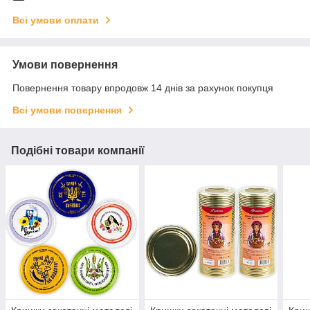
Всі умови оплати
Умови повернення
Повернення товару впродовж 14 днів за рахунок покупця
Всі умови повернення
Подібні товари компанії