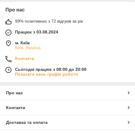
Про нас
99% позитивних з 72 відгуків за рік
Працює з 03.08.2024
м. Київ
Київ, Україна
Контакти
Сьогодні працює з 08:00 до 20:00
Показати весь графік роботи
Про нас
Контакти
Доставка та оплата