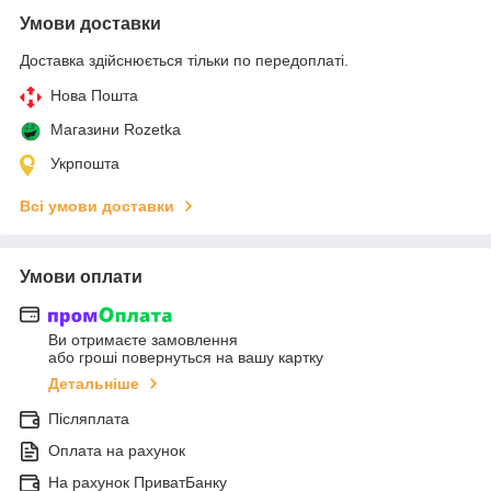
Умови доставки
Доставка здійснюється тільки по передоплаті.
Нова Пошта
Магазини Rozetka
Укрпошта
Всі умови доставки
Умови оплати
Ви отримаєте замовлення
або гроші повернуться на вашу картку
Детальніше
Післяплата
Оплата на рахунок
На рахунок ПриватБанку