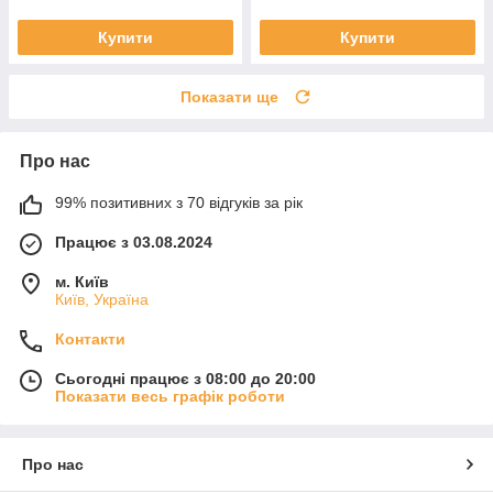
Купити
Купити
Показати ще
Про нас
99% позитивних з 70 відгуків за рік
Працює з 03.08.2024
м. Київ
Київ, Україна
Контакти
Сьогодні працює з 08:00 до 20:00
Показати весь графік роботи
Про нас