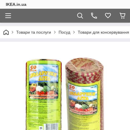
IKEA.in.ua
Товари та послуги
Посуд
Товари для консервування