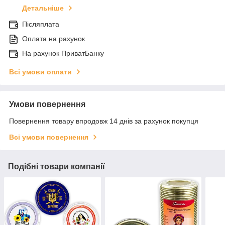
Детальніше
Післяплата
Оплата на рахунок
На рахунок ПриватБанку
Всі умови оплати
Умови повернення
Повернення товару впродовж 14 днів за рахунок покупця
Всі умови повернення
Подібні товари компанії