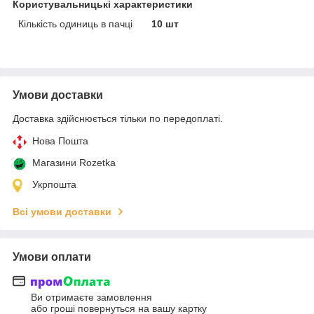
Користувальницькі характеристики
Кількість одиниць в пачці
10 шт
Умови доставки
Доставка здійснюється тільки по передоплаті.
Нова Пошта
Магазини Rozetka
Укрпошта
Всі умови доставки
Умови оплати
Ви отримаєте замовлення
або гроші повернуться на вашу картку