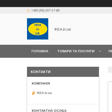
+380 (96) 207-17-88
IKEA.in.ua
ГОЛОВНА
ТОВАРИ ТА ПОСЛУГИ
П
КОНТАКТИ
IKEA.in.ua