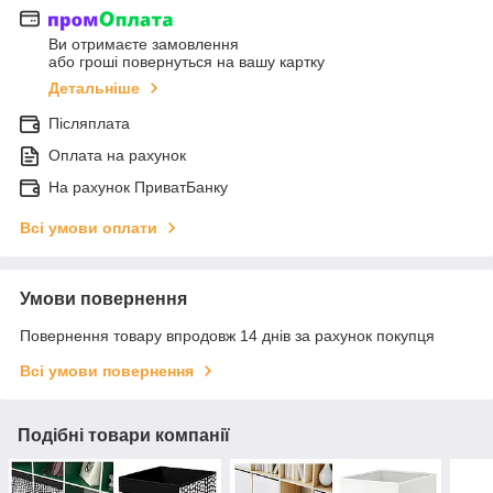
Ви отримаєте замовлення
або гроші повернуться на вашу картку
Детальніше
Післяплата
Оплата на рахунок
На рахунок ПриватБанку
Всі умови оплати
Умови повернення
Повернення товару впродовж 14 днів за рахунок покупця
Всі умови повернення
Подібні товари компанії