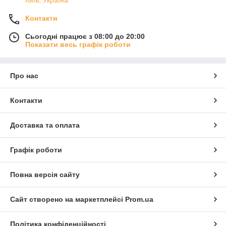
Контакти
Сьогодні працює з 08:00 до 20:00
Показати весь графік роботи
Про нас
Контакти
Доставка та оплата
Графік роботи
Повна версія сайту
Сайт створено на маркетплейсі
Prom.ua
Політика конфіденційності