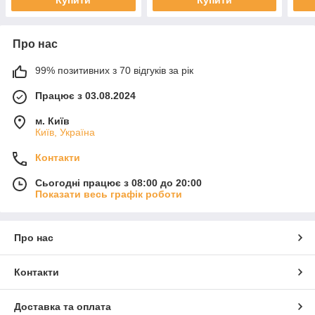
Про нас
99% позитивних з 70 відгуків за рік
Працює з 03.08.2024
м. Київ
Київ, Україна
Контакти
Сьогодні працює з 08:00 до 20:00
Показати весь графік роботи
Про нас
Контакти
Доставка та оплата