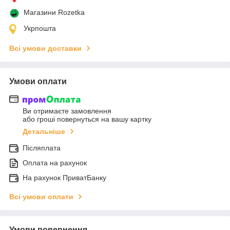
Магазини Rozetka
Укрпошта
Всі умови доставки
Умови оплати
Ви отримаєте замовлення
або гроші повернуться на вашу картку
Детальніше
Післяплата
Оплата на рахунок
На рахунок ПриватБанку
Всі умови оплати
Умови повернення