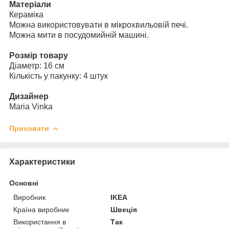
Матеріали
Кераміка
Можна використовувати в мікрохвильовій печі.
Можна мити в посудомийній машині.
Розмір товару
Діаметр: 16 см
Кількість у пакунку: 4 штук
Дизайнер
Maria Vinka
Приховати
Характеристики
Основні
Виробник
IKEA
Країна виробник
Швеція
Використання в
Так