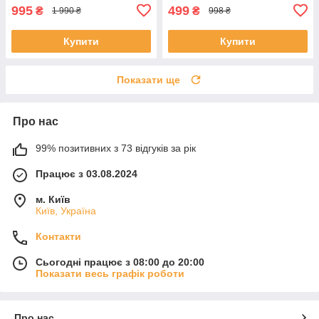
995
499
₴
₴
1 990 ₴
998 ₴
Купити
Купити
Показати ще
Про нас
99% позитивних з 73 відгуків за рік
Працює з 03.08.2024
м. Київ
Київ, Україна
Контакти
Сьогодні працює з 08:00 до 20:00
Показати весь графік роботи
Про нас