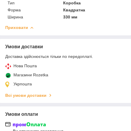
Тип
Коробка
Форма
Квадратна
Ширина
330 мм
Приховати
Умови доставки
Доставка здійснюється тільки по передоплаті.
Нова Пошта
Магазини Rozetka
Укрпошта
Всі умови доставки
Умови оплати