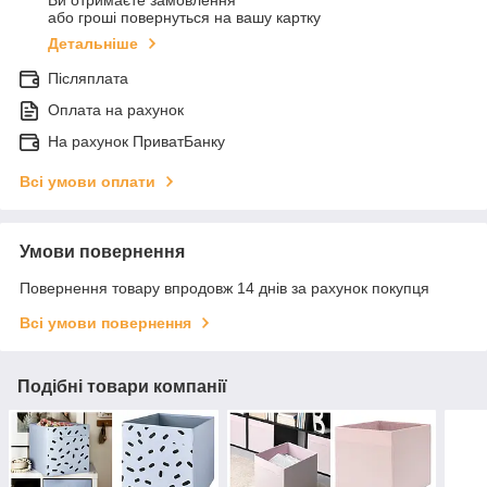
Ви отримаєте замовлення
або гроші повернуться на вашу картку
Детальніше
Післяплата
Оплата на рахунок
На рахунок ПриватБанку
Всі умови оплати
Умови повернення
Повернення товару впродовж 14 днів за рахунок покупця
Всі умови повернення
Подібні товари компанії