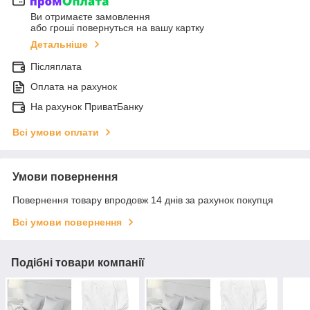
Ви отримаєте замовлення
або гроші повернуться на вашу картку
Детальніше
Післяплата
Оплата на рахунок
На рахунок ПриватБанку
Всі умови оплати
Умови повернення
Повернення товару впродовж 14 днів за рахунок покупця
Всі умови повернення
Подібні товари компанії