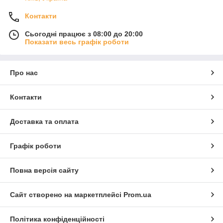
Контакти
Сьогодні працює з 08:00 до 20:00
Показати весь графік роботи
Про нас
Контакти
Доставка та оплата
Графік роботи
Повна версія сайту
Сайт створено на маркетплейсі
Prom.ua
Політика конфіденційності