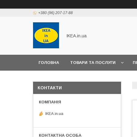
+380 (96) 207-17-88
IKEA.in.ua
ГОЛОВНА
ТОВАРИ ТА ПОСЛУГИ
П
КОНТАКТИ
IKEA.in.ua