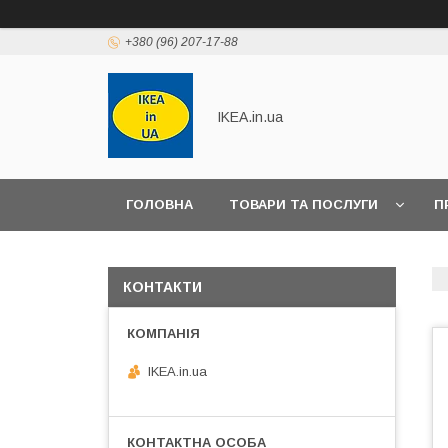
+380 (96) 207-17-88
IKEA.in.ua
ГОЛОВНА
ТОВАРИ ТА ПОСЛУГИ
П
КОНТАКТИ
IKEA.in.ua