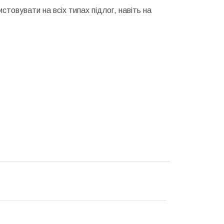
товувати на всіх типах підлог, навіть на