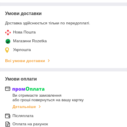
Умови доставки
Доставка здійснюється тільки по передоплаті.
Нова Пошта
Магазини Rozetka
Укрпошта
Всі умови доставки
Умови оплати
Ви отримаєте замовлення
або гроші повернуться на вашу картку
Детальніше
Післяплата
Оплата на рахунок