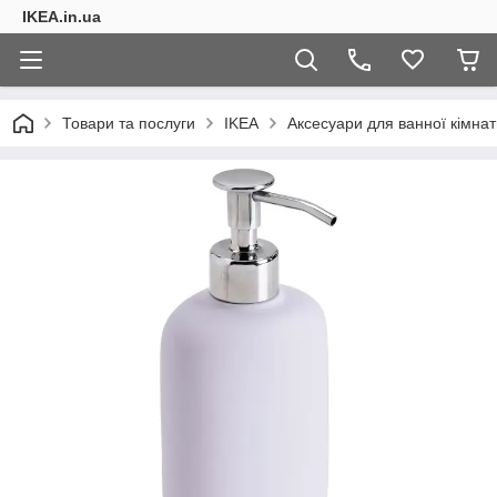
IKEA.in.ua
Товари та послуги
IKEA
Аксесуари для ванної кімнат