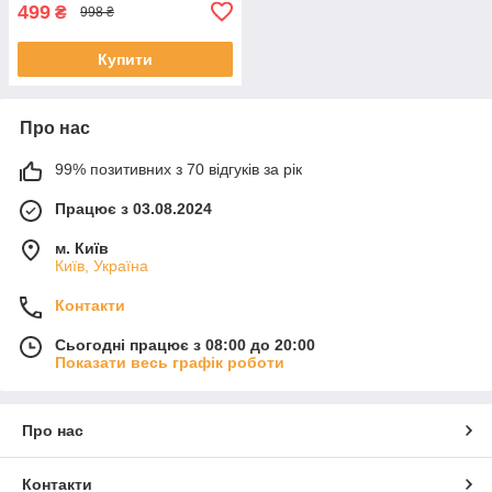
499
₴
998 ₴
Купити
Про нас
99% позитивних з 70 відгуків за рік
Працює з 03.08.2024
м. Київ
Київ, Україна
Контакти
Сьогодні працює з 08:00 до 20:00
Показати весь графік роботи
Про нас
Контакти