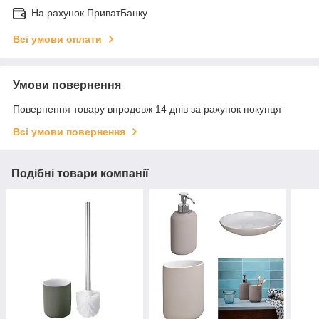
На рахунок ПриватБанку
Всі умови оплати
Умови повернення
Повернення товару впродовж 14 днів за рахунок покупця
Всі умови повернення
Подібні товари компанії