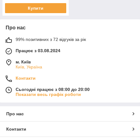
Купити
Про нас
99% позитивних з 72 відгуків за рік
Працює з 03.08.2024
м. Київ
Київ, Україна
Контакти
Сьогодні працює з 08:00 до 20:00
Показати весь графік роботи
Про нас
Контакти