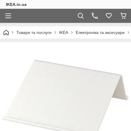
IKEA.in.ua
Товари та послуги
IKEA
Електроніка та аксесуари