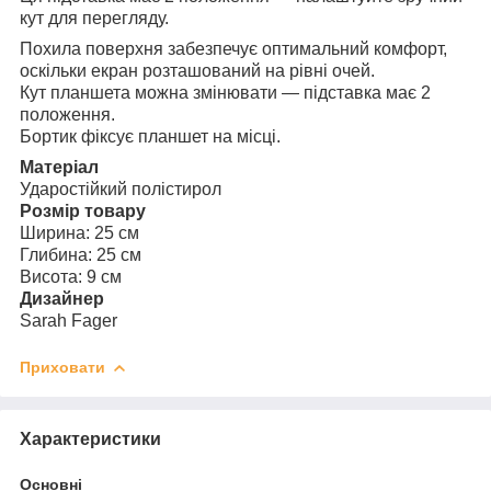
кут для перегляду.
Похила поверхня забезпечує оптимальний комфорт,
оскільки екран розташований на рівні очей.
Кут планшета можна змінювати — підставка має 2
положення.
Бортик фіксує планшет на місці.
Матеріал
Ударостійкий полістирол
Розмір товару
Ширина: 25 см
Глибина: 25 см
Висота: 9 см
Дизайнер
Sarah Fager
Приховати
Характеристики
Основні