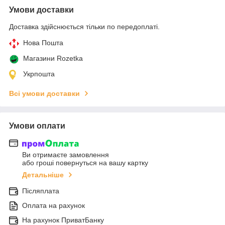
Умови доставки
Доставка здійснюється тільки по передоплаті.
Нова Пошта
Магазини Rozetka
Укрпошта
Всі умови доставки
Умови оплати
Ви отримаєте замовлення
або гроші повернуться на вашу картку
Детальніше
Післяплата
Оплата на рахунок
На рахунок ПриватБанку