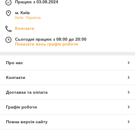
Працює з 03.08.2024
м. Київ
Київ, Україна
Контакти
Сьогодні працює з 08:00 до 20:00
Показати весь графік роботи
Про нас
Контакти
Доставка та оплата
Графік роботи
Повна версія сайту