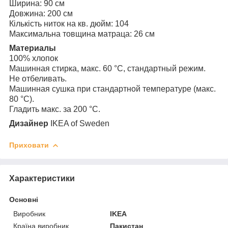
Ширина: 90 см
Довжина: 200 см
Кількість ниток на кв. дюйм: 104
Максимальна товщина матраца: 26 см
Материалы
100% хлопок
Машинная стирка, макс. 60 °C, стандартный режим.
Не отбеливать.
Машинная сушка при стандартной температуре (макс.
80 °C).
Гладить макс. за 200 °C.
Дизайнер
IKEA of Sweden
Приховати
Характеристики
Основні
Виробник
IKEA
Країна виробник
Пакистан