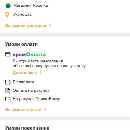
Магазини Rozetka
Укрпошта
Всі умови доставки
Умови оплати
Ви отримаєте замовлення
або гроші повернуться на вашу картку
Детальніше
Післяплата
Оплата на рахунок
На рахунок ПриватБанку
Всі умови оплати
Умови повернення