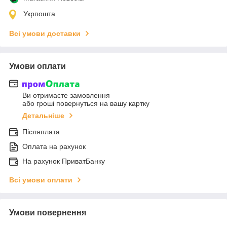
Укрпошта
Всі умови доставки
Умови оплати
Ви отримаєте замовлення
або гроші повернуться на вашу картку
Детальніше
Післяплата
Оплата на рахунок
На рахунок ПриватБанку
Всі умови оплати
Умови повернення