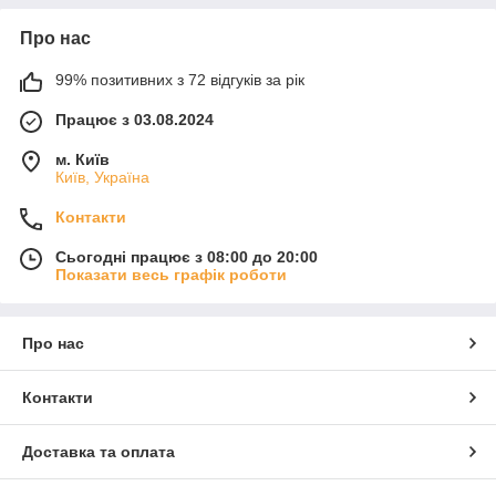
Про нас
99% позитивних з 72 відгуків за рік
Працює з 03.08.2024
м. Київ
Київ, Україна
Контакти
Сьогодні працює з 08:00 до 20:00
Показати весь графік роботи
Про нас
Контакти
Доставка та оплата