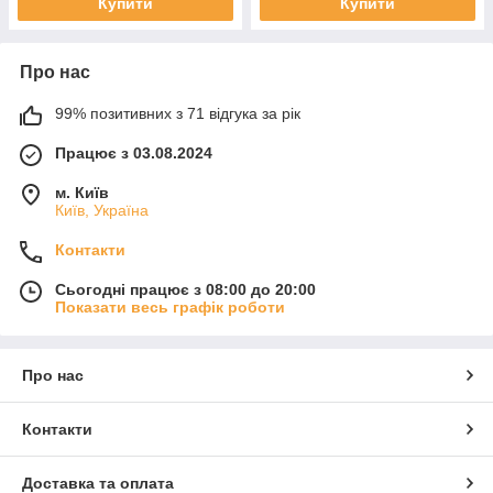
Купити
Купити
Про нас
99% позитивних з 71 відгука за рік
Працює з 03.08.2024
м. Київ
Київ, Україна
Контакти
Сьогодні працює з 08:00 до 20:00
Показати весь графік роботи
Про нас
Контакти
Доставка та оплата