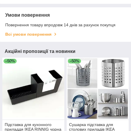
Умови повернення
Повернення товару впродовж 14 днів за рахунок покупця
Всі умови повернення
Акційні пропозиції та новинки
–50%
–50%
Підставка для кухонного
Сушарка підставка для
приладдя IKEA RINNIG чорна
столових приладів IKEA