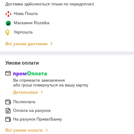
Доставка здійснюється тільки по передоплаті.
Нова Пошта
Магазини Rozetka
Укрпошта
Всі умови доставки
Умови оплати
Ви отримаєте замовлення
або гроші повернуться на вашу картку
Детальніше
Післяплата
Оплата на рахунок
На рахунок ПриватБанку
Всі умови оплати