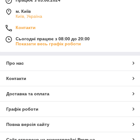
м. Київ
Київ, Україна
Контакти
Сьогодні працює з 08:00 до 20:00
Показати весь графік роботи
Про нас
Контакти
Доставка та оплата
Графік роботи
Повна версія сайту
Сайт створено на маркетплейсі
Prom.ua