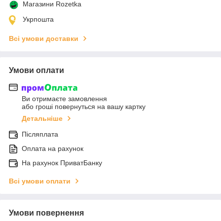
Магазини Rozetka
Укрпошта
Всі умови доставки
Умови оплати
Ви отримаєте замовлення
або гроші повернуться на вашу картку
Детальніше
Післяплата
Оплата на рахунок
На рахунок ПриватБанку
Всі умови оплати
Умови повернення