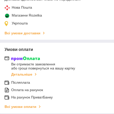
Нова Пошта
Магазини Rozetka
Укрпошта
Всі умови доставки
Умови оплати
Ви отримаєте замовлення
або гроші повернуться на вашу картку
Детальніше
Післяплата
Оплата на рахунок
На рахунок ПриватБанку
Всі умови оплати