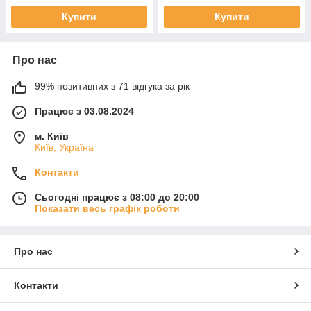
Купити
Купити
Про нас
99% позитивних з 71 відгука за рік
Працює з 03.08.2024
м. Київ
Київ, Україна
Контакти
Сьогодні працює з 08:00 до 20:00
Показати весь графік роботи
Про нас
Контакти