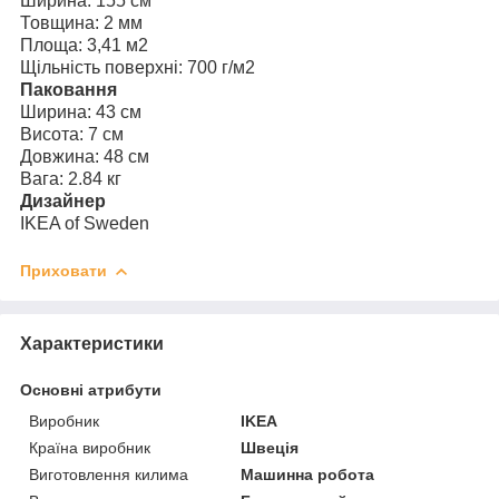
Ширина: 155 см
Товщина: 2 мм
Площа: 3,41 м2
Щільність поверхні: 700 г/м2
Паковання
Ширина: 43 см
Висота: 7 см
Довжина: 48 см
Вага: 2.84 кг
Дизайнер
IKEA of Sweden
Приховати
Характеристики
Основні атрибути
Виробник
IKEA
Країна виробник
Швеція
Виготовлення килима
Машинна робота