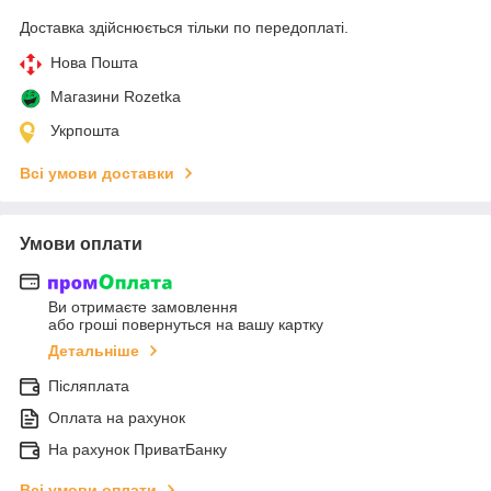
Доставка здійснюється тільки по передоплаті.
Нова Пошта
Магазини Rozetka
Укрпошта
Всі умови доставки
Умови оплати
Ви отримаєте замовлення
або гроші повернуться на вашу картку
Детальніше
Післяплата
Оплата на рахунок
На рахунок ПриватБанку
Всі умови оплати