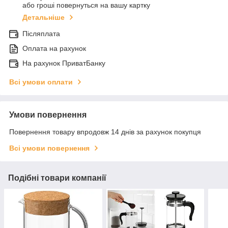
або гроші повернуться на вашу картку
Детальніше
Післяплата
Оплата на рахунок
На рахунок ПриватБанку
Всі умови оплати
Умови повернення
Повернення товару впродовж 14 днів за рахунок покупця
Всі умови повернення
Подібні товари компанії