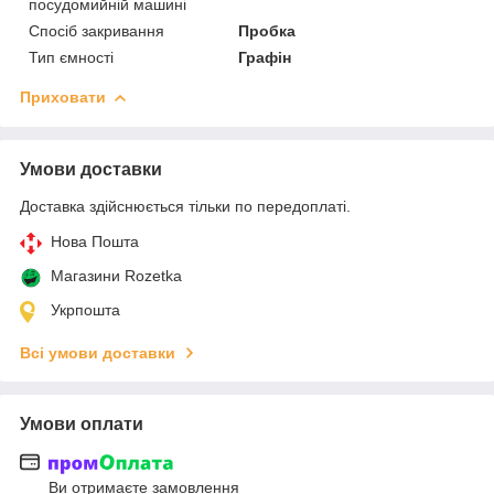
посудомийній машині
Спосіб закривання
Пробка
Тип ємності
Графін
Приховати
Умови доставки
Доставка здійснюється тільки по передоплаті.
Нова Пошта
Магазини Rozetka
Укрпошта
Всі умови доставки
Умови оплати
Ви отримаєте замовлення