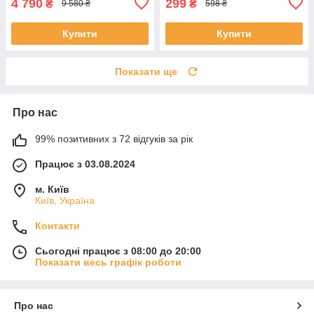
4 790
299
₴
₴
9 580 ₴
598 ₴
Купити
Купити
Показати ще
Про нас
99% позитивних з 72 відгуків за рік
Працює з 03.08.2024
м. Київ
Київ, Україна
Контакти
Сьогодні працює з 08:00 до 20:00
Показати весь графік роботи
Про нас