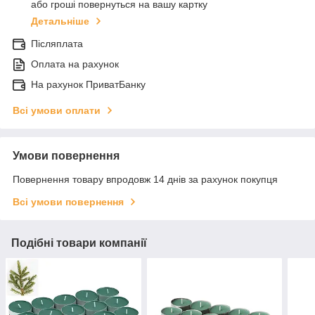
або гроші повернуться на вашу картку
Детальніше
Післяплата
Оплата на рахунок
На рахунок ПриватБанку
Всі умови оплати
Умови повернення
Повернення товару впродовж 14 днів за рахунок покупця
Всі умови повернення
Подібні товари компанії