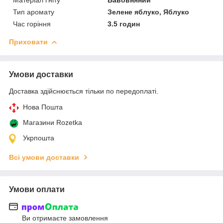
Тип аромату
Зелене яблуко, Яблуко
Час горіння
3.5 годин
Приховати
Умови доставки
Доставка здійснюється тільки по передоплаті.
Нова Пошта
Магазини Rozetka
Укрпошта
Всі умови доставки
Умови оплати
Ви отримаєте замовлення